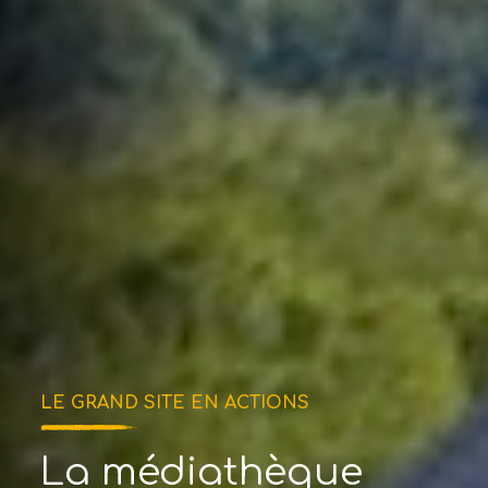
LE GRAND SITE EN ACTIONS
La médiathèque