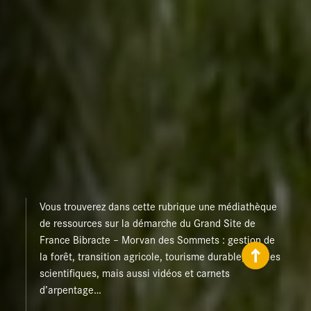
Vous trouverez dans cette rubrique une médiathèque
de ressources sur la démarche du Grand Site de
France Bibracte – Morvan des Sommets : gestion de
la forêt, transition agricole, tourisme durable, articles
scientifiques, mais aussi vidéos et carnets
d’arpentage…