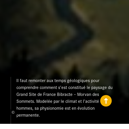
ll faut remonter aux temps géologiques pour
comprendre comment s’est constitué le paysage du
Grand Site de France Bibracte – Morvan des
Sommets. Modelée par le climat et l’activité des
hommes, sa physionomie est en évolution
©
permanente.