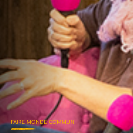
FAIRE MONDE COMMUN