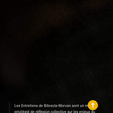
Les Entretiens de Bibracte-Morvan sont un moment
privilégié de réflexion collective sur les enjeux du